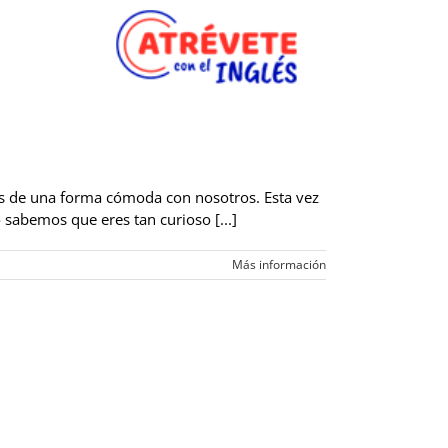
és de una forma cómoda con nosotros. Esta vez
sabemos que eres tan curioso [...]
Más información