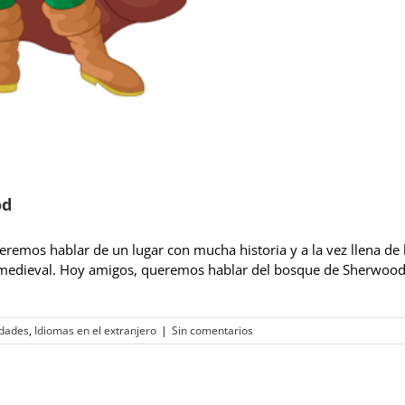
od
eremos hablar de un lugar con mucha historia y a la vez llena de
ca medieval. Hoy amigos, queremos hablar del bosque de Sherwood
idades
,
Idiomas en el extranjero
|
Sin comentarios