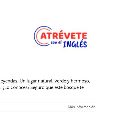
 leyendas. Un lugar natural, verde y hermoso,
. ¿Lo Conoces? Seguro que este bosque te
Más información