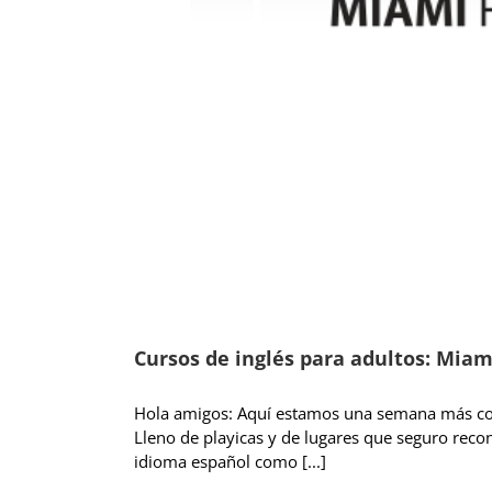
Cursos de inglés para adultos: Miam
Hola amigos: Aquí estamos una semana más con
Lleno de playicas y de lugares que seguro recon
idioma español como [...]