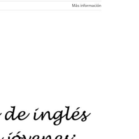
Más información