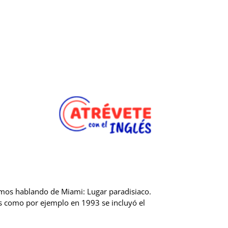
mos hablando de Miami: Lugar paradisiaco.
des como por ejemplo en 1993 se incluyó el