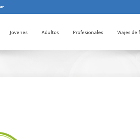
com
Jóvenes
Adultos
Profesionales
Viajes de 