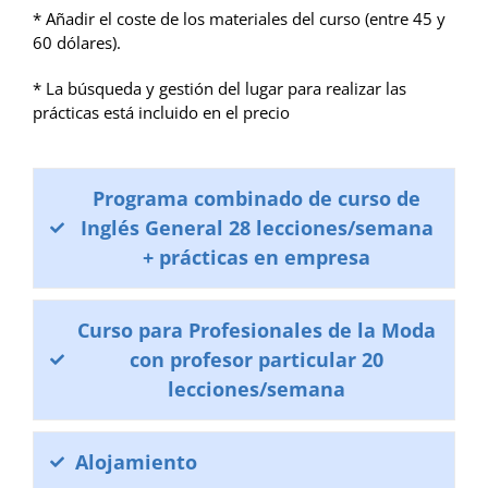
* Añadir el coste de los materiales del curso (entre 45 y
60 dólares).
* La búsqueda y gestión del lugar para realizar las
prácticas está incluido en el precio
Programa combinado de curso de
Inglés General 28 lecciones/semana
+ prácticas en empresa
Curso para Profesionales de la Moda
con profesor particular 20
lecciones/semana
Alojamiento