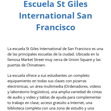
Escuela St Giles
International San
Francisco
La escuela St Giles International de San Francisco es una
de las principales escuelas de la ciudad. Ubicada en la
famosa Market Street muy cerca de Union Square y las
puertas de Chinatown.
La escuela ofrece a sus estudiantes un completo
equipamiento en todas sus clases con pizarras
electrónicas, un área multimedia (Ordenadores, vídeos
y laboratorio lingüístico), una amplia variedad de cintas
de audio y video y tablas de ayuda para complementar
tu trabajo en clase, acceso gratuito a Internet, una
biblioteca completa con una zona de estudio y una