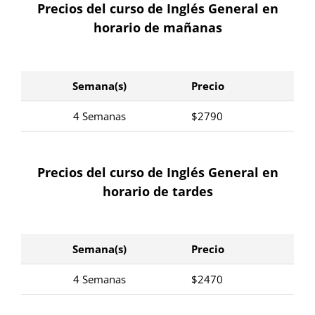
Precios del curso de Inglés General en
horario de mañanas
Semana(s)
Precio
4 Semanas
$2790
Precios del curso de Inglés General en
horario de tardes
Semana(s)
Precio
4 Semanas
$2470