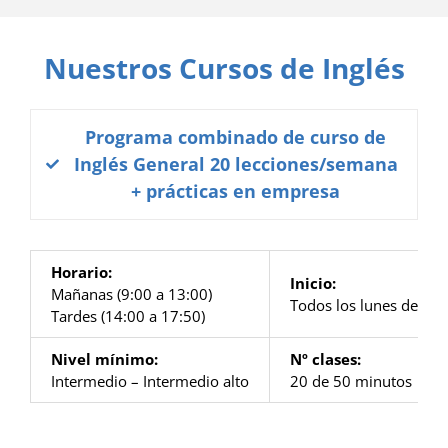
Nuestros Cursos de Inglés
Programa combinado de curso de
Inglés General 20 lecciones/semana
+ prácticas en empresa
Horario:
Inicio:
Mañanas (9:00 a 13:00)
Todos los lunes del añ
Tardes (14:00 a 17:50)
Nivel mínimo:
Nº clases:
Intermedio – Intermedio alto
20 de 50 minutos