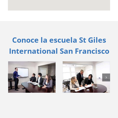
Conoce la escuela St Giles
International San Francisco