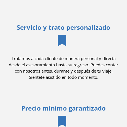
Servicio y trato personalizado
Tratamos a cada cliente de manera personal y directa
desde el asesoramiento hasta su regreso. Puedes contar
con nosotros antes, durante y después de tu viaje.
Siéntete asistido en todo momento.
Precio mínimo garantizado