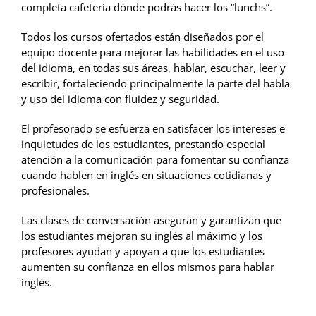
completa cafetería dónde podrás hacer los “lunchs”.
Todos los cursos ofertados están diseñados por el
equipo docente para mejorar las habilidades en el uso
del idioma, en todas sus áreas, hablar, escuchar, leer y
escribir, fortaleciendo principalmente la parte del habla
y uso del idioma con fluidez y seguridad.
El profesorado se esfuerza en satisfacer los intereses e
inquietudes de los estudiantes, prestando especial
atención a la comunicación para fomentar su confianza
cuando hablen en inglés en situaciones cotidianas y
profesionales.
Las clases de conversación aseguran y garantizan que
los estudiantes mejoran su inglés al máximo y los
profesores ayudan y apoyan a que los estudiantes
aumenten su confianza en ellos mismos para hablar
inglés.