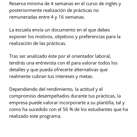
Reserva mínima de 4 semanas en el curso de inglés y
posteriormente realización de prácticas no
remuneradas entre 4 y 16 semanas.
La escuela envía un documento en el que debes
exponer los motivos, objetivos y preferencias para la
realización de las prácticas.
Tras ser analizado éste por el orientador laboral,
tendrás una entrevista con él para valorar todos los
detalles y que pueda ofrecerte alternativas que
realmente cubran tus intereses y metas.
Dependiendo del rendimiento, la actitud y el
compromiso desempeñados durante tus prácticas, la
empresa puede valorar incorporarte a su plantilla, tal y
como ha sucedido con el 56 % de los estudiantes que ha
realizado este programa.