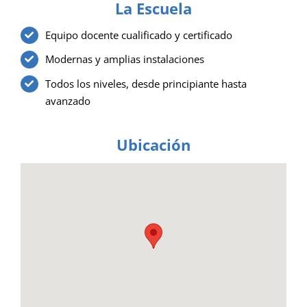
La Escuela
Equipo docente cualificado y certificado
Modernas y amplias instalaciones
Todos los niveles, desde principiante hasta
avanzado
Ubicación