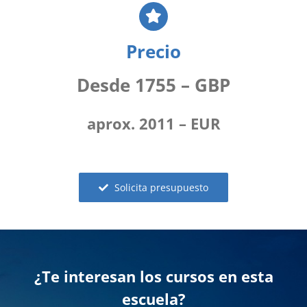
Precio
Desde 1755 – GBP
aprox. 2011 – EUR
Solicita presupuesto
¿Te interesan los cursos en esta
escuela?