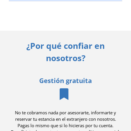
¿Por qué confiar en
nosotros?
Gestión gratuita
No te cobramos nada por asesorarte, informarte y
reservar tu estancia en el extranjero con nosotros.
Pagas lo mismo que si lo hicieras por tu cuenta.