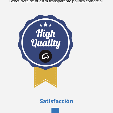
Benefíciate de nuestra transparente política comercial.
Satisfacción