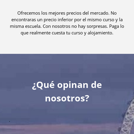
Ofrecemos los mejores precios del mercado. No
encontraras un precio inferior por el mismo curso y la
misma escuela. Con nosotros no hay sorpresas. Paga lo
que realmente cuesta tu curso y alojamiento.
¿Qué opinan de
nosotros?
.