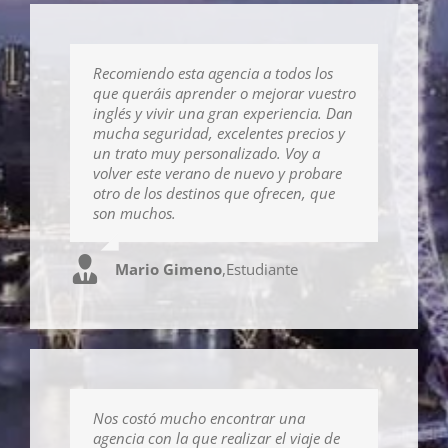
Recomiendo esta agencia a todos los
que queráis aprender o mejorar vuestro
inglés y vivir una gran experiencia. Dan
mucha seguridad, excelentes precios y
un trato muy personalizado. Voy a
volver este verano de nuevo y probare
otro de los destinos que ofrecen, que
son muchos.
Mario Gimeno
,
Estudiante
Nos costó mucho encontrar una
agencia con la que realizar el viaje de