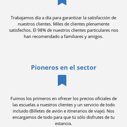
Trabajamos día a día para garantizar la satisfacción de
nuestros clientes. Miles de clientes plenamente
satisfechos. El 98% de nuestros clientes particulares nos
han recomendado a familiares y amigos.
Pioneros en el sector
Fuimos los primeros en ofrecer los precios oficiales de
las escuelas a nuestros clientes y un servicio de todo
incluido (Billetes de avión e itinerarios de viaje). Nos
encargamos de todo para que tú sólo disfrutes de tu
estancia.