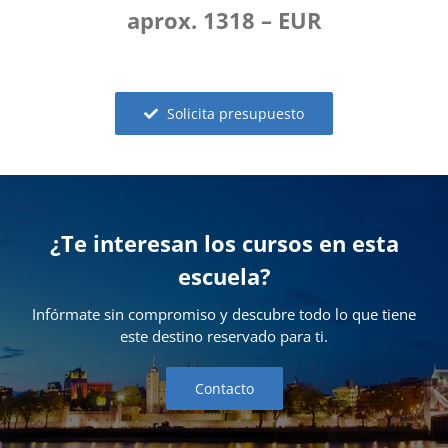
aprox. 1318 – EUR
Solicita presupuesto
¿Te interesan los cursos en esta
escuela?
Infórmate sin compromiso y descubre todo lo que tiene
este destino reservado para ti.
Contacto