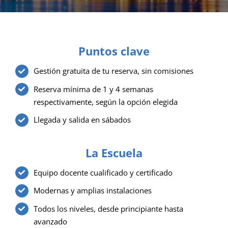
Puntos clave
Gestión gratuita de tu reserva, sin comisiones
Reserva mínima de 1 y 4 semanas
respectivamente, según la opción elegida
Llegada y salida en sábados
La Escuela
Equipo docente cualificado y certificado
Modernas y amplias instalaciones
Todos los niveles, desde principiante hasta
avanzado