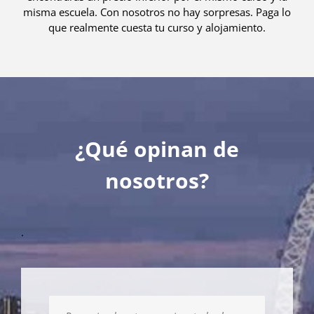
misma escuela. Con nosotros no hay sorpresas. Paga lo
que realmente cuesta tu curso y alojamiento.
¿Qué opinan de
nosotros?
.