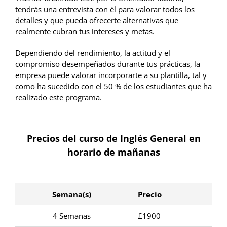
tendrás una entrevista con él para valorar todos los
detalles y que pueda ofrecerte alternativas que
realmente cubran tus intereses y metas.
Dependiendo del rendimiento, la actitud y el
compromiso desempeñados durante tus prácticas, la
empresa puede valorar incorporarte a su plantilla, tal y
como ha sucedido con el 50 % de los estudiantes que ha
realizado este programa.
Precios del curso de Inglés General en
horario de mañanas
Semana(s)
Precio
4 Semanas
£1900