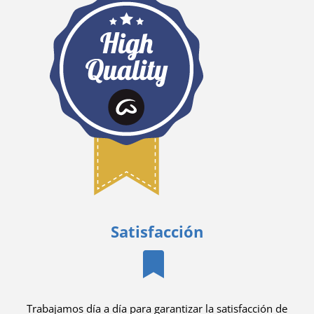
Satisfacción
Trabajamos día a día para garantizar la satisfacción de