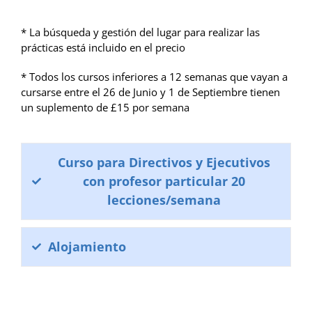
* La búsqueda y gestión del lugar para realizar las
prácticas está incluido en el precio
* Todos los cursos inferiores a 12 semanas que vayan a
cursarse entre el 26 de Junio y 1 de Septiembre tienen
un suplemento de £15 por semana
Curso para Directivos y Ejecutivos
con profesor particular 20
lecciones/semana
Alojamiento