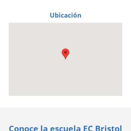
Ubicación
Conoce la escuela EC Bristol