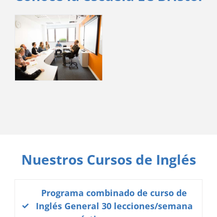
Nuestros Cursos de Inglés
Programa combinado de curso de
Inglés General 30 lecciones/semana