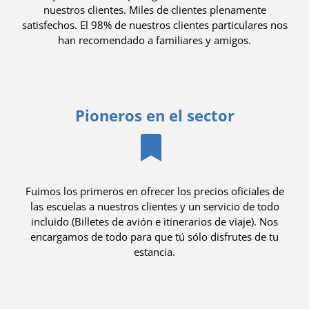
nuestros clientes. Miles de clientes plenamente
satisfechos. El 98% de nuestros clientes particulares nos
han recomendado a familiares y amigos.
Pioneros en el sector
Fuimos los primeros en ofrecer los precios oficiales de
las escuelas a nuestros clientes y un servicio de todo
incluido (Billetes de avión e itinerarios de viaje). Nos
encargamos de todo para que tú sólo disfrutes de tu
estancia.