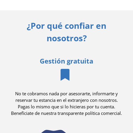
¿Por qué confiar en
nosotros?
Gestión gratuita
No te cobramos nada por asesorarte, informarte y
reservar tu estancia en el extranjero con nosotros.
Pagas lo mismo que si lo hicieras por tu cuenta.
Benefíciate de nuestra transparente política comercial.