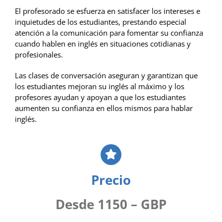
El profesorado se esfuerza en satisfacer los intereses e
inquietudes de los estudiantes, prestando especial
atención a la comunicación para fomentar su confianza
cuando hablen en inglés en situaciones cotidianas y
profesionales.
Las clases de conversación aseguran y garantizan que
los estudiantes mejoran su inglés al máximo y los
profesores ayudan y apoyan a que los estudiantes
aumenten su confianza en ellos mismos para hablar
inglés.
Precio
Desde 1150 – GBP