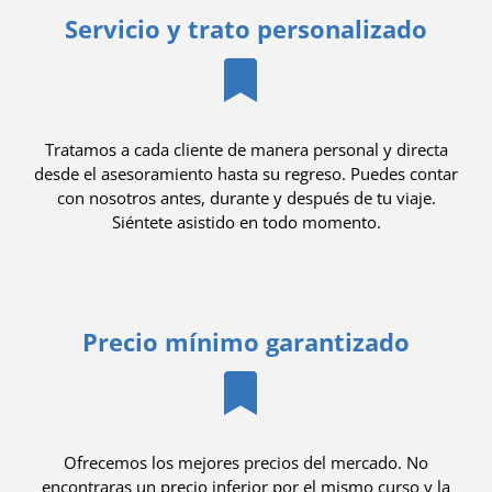
Servicio y trato personalizado
Tratamos a cada cliente de manera personal y directa
desde el asesoramiento hasta su regreso. Puedes contar
con nosotros antes, durante y después de tu viaje.
Siéntete asistido en todo momento.
Precio mínimo garantizado
Ofrecemos los mejores precios del mercado. No
encontraras un precio inferior por el mismo curso y la