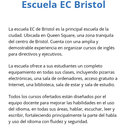
Escuela EC Bristol
La escuela EC de Bristol es la principal escuela de la
ciudad. Ubicada en Queen Square, una zona tranquila
del centro de Bristol. Cuenta con una amplia y
demostrable experiencia en organizar cursos de inglés
para directivos y ejecutivos.
La escuela ofrece a sus estudiantes un completo
equipamiento en todas sus clases, incluyendo pizarras
electrónicas, una sala de ordenadores, acceso gratuito a
Internet, una biblioteca, sala de estar y sala de estudio.
Todos los cursos ofertados están diseñados por el
equipo docente para mejorar las habilidades en el uso
del idioma, en todas sus áreas, hablar, escuchar, leer y
escribir, fortaleciendo principalmente la parte del habla
y uso del idioma con fluidez y seguridad.