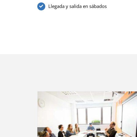
Llegada y salida en sábados