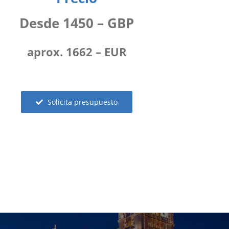
Desde 1450 – GBP
aprox. 1662 – EUR
Solicita presupuesto