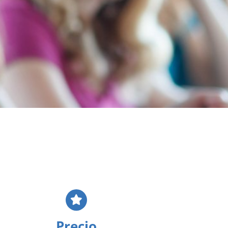
Precio