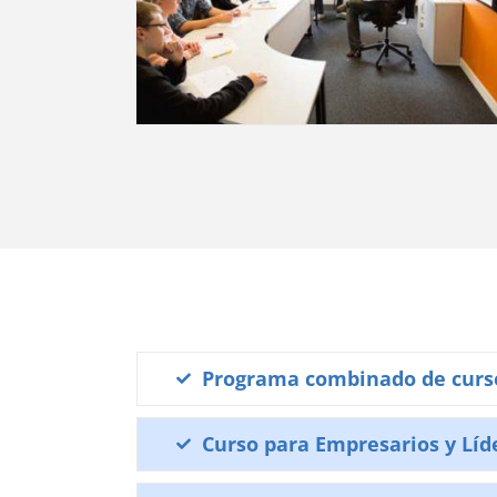
Programa combinado de curso
Curso para Empresarios y Líd