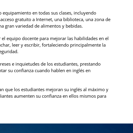
o equipamiento en todas sus clases, incluyendo
acceso gratuito a Internet, una biblioteca, una zona de
una gran variedad de alimentos y bebidas.
 el equipo docente para mejorar las habilidades en el
char, leer y escribir, fortaleciendo principalmente la
seguridad.
ereses e inquietudes de los estudiantes, prestando
ntar su confianza cuando hablen en inglés en
an que los estudiantes mejoran su inglés al máximo y
diantes aumenten su confianza en ellos mismos para