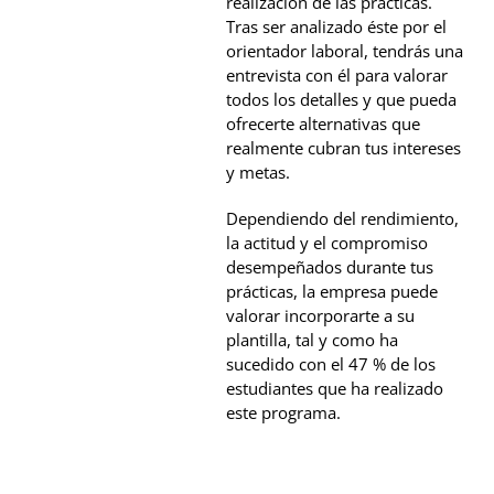
realización de las prácticas.
Tras ser analizado éste por el
orientador laboral, tendrás una
entrevista con él para valorar
todos los detalles y que pueda
ofrecerte alternativas que
realmente cubran tus intereses
y metas.
Dependiendo del rendimiento,
la actitud y el compromiso
desempeñados durante tus
prácticas, la empresa puede
valorar incorporarte a su
plantilla, tal y como ha
sucedido con el 47 % de los
estudiantes que ha realizado
este programa.