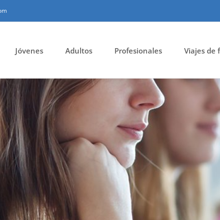
com
Jóvenes
Adultos
Profesionales
Viajes de 