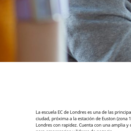
La escuela EC de Londres es una de las principal
ciudad, próxima a la estación de Euston (zona 
Londres con rapidez. Cuenta con una amplia y 