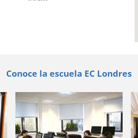
Conoce la escuela EC Londres