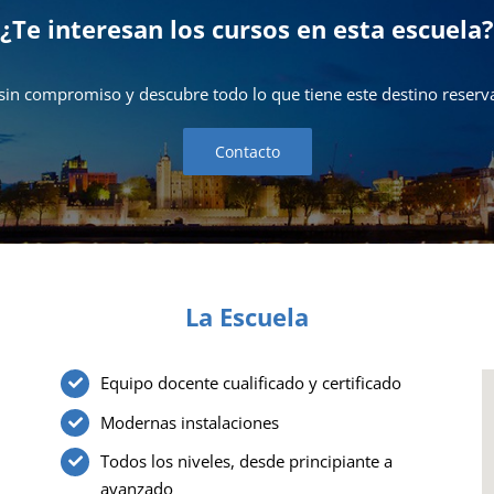
¿Te interesan los cursos en esta escuela?
sin compromiso y descubre todo lo que tiene este destino reserva
Contacto
La Escuela
Equipo docente cualificado y certificado
Modernas instalaciones
Todos los niveles, desde principiante a
avanzado