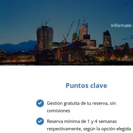
Infórmate 
Puntos clave
Gestión gratuita de tu reserva, sin
comisiones
Reserva mínima de 1 y 4 semanas
respectivamente, según la opción elegida