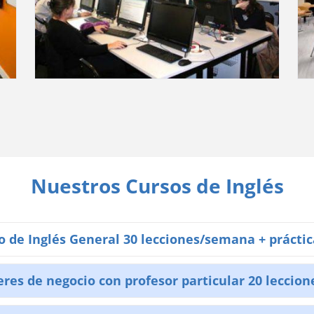
Nuestros Cursos de Inglés
 de Inglés General 30 lecciones/semana + prácti
eres de negocio con profesor particular 20 lecci