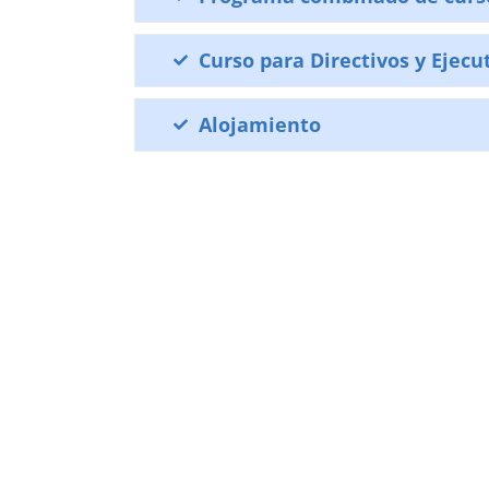
Curso para Directivos y Ejecu
Alojamiento