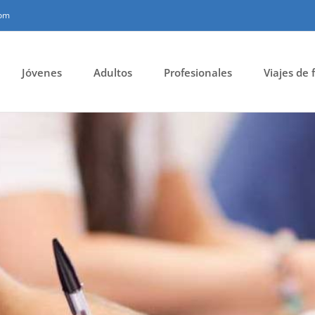
com
Jóvenes
Adultos
Profesionales
Viajes de 