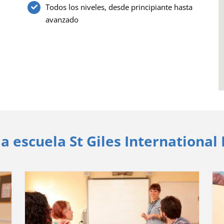
Todos los niveles, desde principiante hasta
avanzado
a escuela St Giles International