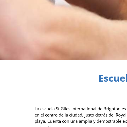
Escuel
La escuela St Giles International de Brighton es
en el centro de la ciudad, justo detrás del Roya
playa. Cuenta con una amplia y demostrable exp