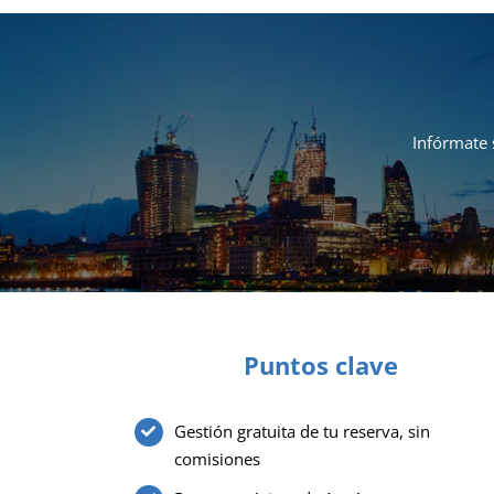
Infórmate 
Puntos clave
Gestión gratuita de tu reserva, sin
comisiones