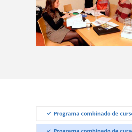
Programa combinado de curso
Programa combinado de curso