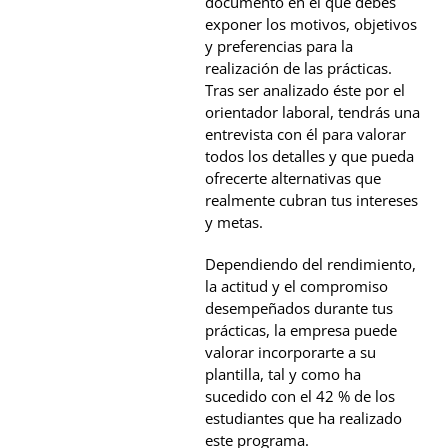
documento en el que debes
exponer los motivos, objetivos
y preferencias para la
realización de las prácticas.
Tras ser analizado éste por el
orientador laboral, tendrás una
entrevista con él para valorar
todos los detalles y que pueda
ofrecerte alternativas que
realmente cubran tus intereses
y metas.
Dependiendo del rendimiento,
la actitud y el compromiso
desempeñados durante tus
prácticas, la empresa puede
valorar incorporarte a su
plantilla, tal y como ha
sucedido con el 42 % de los
estudiantes que ha realizado
este programa.