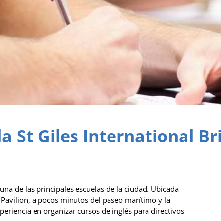
a St Giles International B
 una de las principales escuelas de la ciudad. Ubicada
l Pavilion, a pocos minutos del paseo marítimo y la
eriencia en organizar cursos de inglés para directivos