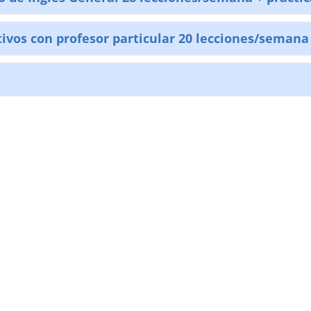
tivos con profesor particular 20 lecciones/semana