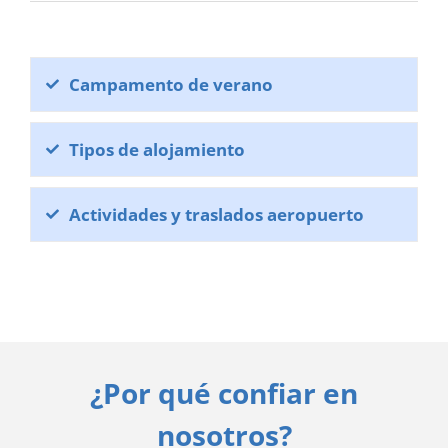
Campamento de verano
Tipos de alojamiento
Actividades y traslados aeropuerto
¿Por qué confiar en
nosotros?