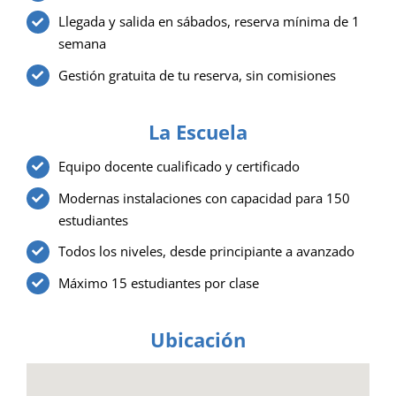
Llegada y salida en sábados, reserva mínima de 1
semana
Gestión gratuita de tu reserva, sin comisiones
La Escuela
Equipo docente cualificado y certificado
Modernas instalaciones con capacidad para 150
estudiantes
Todos los niveles, desde principiante a avanzado
Máximo 15 estudiantes por clase
Ubicación