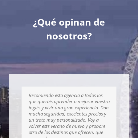
¿Qué opinan de
nosotros?
.
Recomiendo esta agencia a todos los
que queráis aprender o mejorar vuestro
inglés y vivir una gran experiencia. Dan
mucha seguridad, excelentes precios y
un trato muy personalizado. Voy a
volver este verano de nuevo y probare
otro de los destinos que ofrecen, que