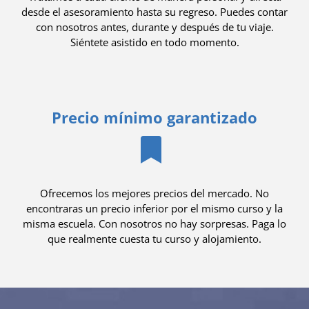
desde el asesoramiento hasta su regreso. Puedes contar
con nosotros antes, durante y después de tu viaje.
Siéntete asistido en todo momento.
Precio mínimo garantizado
Ofrecemos los mejores precios del mercado. No
encontraras un precio inferior por el mismo curso y la
misma escuela. Con nosotros no hay sorpresas. Paga lo
que realmente cuesta tu curso y alojamiento.