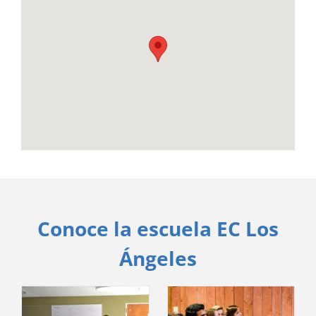
Conoce la escuela EC Los
Ángeles