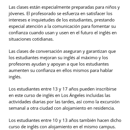
Las clases están especialmente preparadas para niños y
jóvenes. El profesorado se esfuerza en satisfacer los
intereses e inquietudes de los estudiantes, prestando
especial atención a la comunicación para fomentar su
confianza cuando usan y usen en el futuro el inglés en
situaciones cotidianas.
Las clases de conversación aseguran y garantizan que
los estudiantes mejoran su inglés al máximo y los
profesores ayudan y apoyan a que los estudiantes
aumenten su confianza en ellos mismos para hablar
inglés.
Los estudiantes entre 13 y 17 años pueden inscribirse
en este curso de inglés en Los Ángeles incluidas las
actividades diarias por las tardes, así como la excursión
semanal a otra ciudad con alojamiento en residencia.
Los estudiantes entre 10 y 13 años también hacen dicho
curso de inglés con alojamiento en el mismo campus.