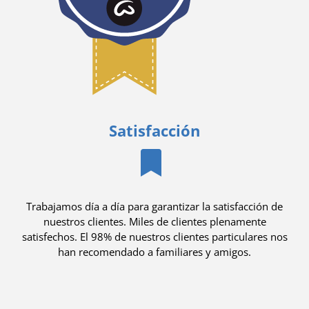
Satisfacción
Trabajamos día a día para garantizar la satisfacción de
nuestros clientes. Miles de clientes plenamente
satisfechos. El 98% de nuestros clientes particulares nos
han recomendado a familiares y amigos.