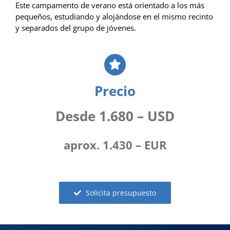
Este campamento de verano está orientado a los más
pequeños, estudiando y alojándose en el mismo recinto
y separados del grupo de jóvenes.
Precio
Desde 1.680 – USD
aprox. 1.430 – EUR
Solicita presupuesto