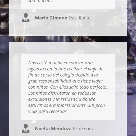
son muchos.
Mario Gimeno
,
Estudiante
Nos costó mucho encontrar una
agencia con la que realizar el viaje de
fin de curso del colegio debido a la
gran responsabilidad que tiene viajar
con niños. Con ellos salió todo perfecto.
Los niños disfrutaron en todas las
excursiones y la residencia donde
estuvimos era impresionante…un gran
viaje para recordar.
Noelia Mendoza
,
Profesora