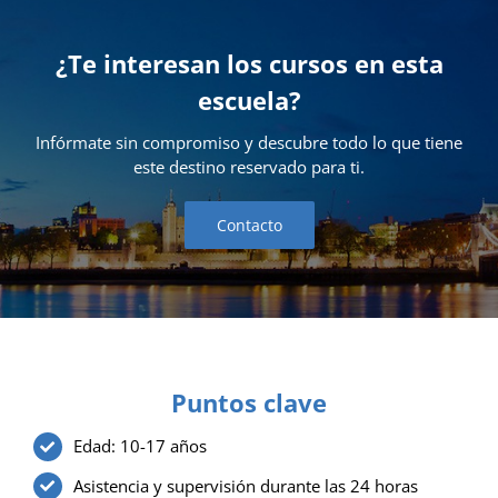
¿Te interesan los cursos en esta
escuela?
Infórmate sin compromiso y descubre todo lo que tiene
este destino reservado para ti.
Contacto
Puntos clave
Edad: 10-17 años
Asistencia y supervisión durante las 24 horas