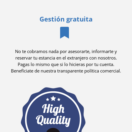
Gestión gratuita
No te cobramos nada por asesorarte, informarte y
reservar tu estancia en el extranjero con nosotros.
Pagas lo mismo que si lo hicieras por tu cuenta.
Benefíciate de nuestra transparente política comercial.