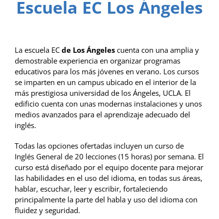
Escuela EC Los Ángeles
La escuela EC
de Los Ángeles
cuenta con una amplia y
demostrable experiencia en organizar programas
educativos para los más jóvenes en verano. Los cursos
se imparten en un campus ubicado en el interior de la
más prestigiosa universidad de los Ángeles, UCLA. El
edificio cuenta con unas modernas instalaciones y unos
medios avanzados para el aprendizaje adecuado del
inglés.
Todas las opciones ofertadas incluyen un curso de
Inglés General de 20 lecciones (15 horas) por semana. El
curso está diseñado por el equipo docente para mejorar
las habilidades en el uso del idioma, en todas sus áreas,
hablar, escuchar, leer y escribir, fortaleciendo
principalmente la parte del habla y uso del idioma con
fluidez y seguridad.