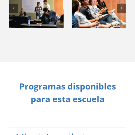
Programas disponibles
para esta escuela