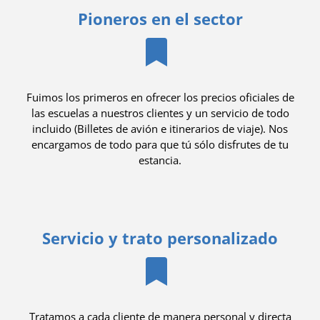
Pioneros en el sector
Fuimos los primeros en ofrecer los precios oficiales de
las escuelas a nuestros clientes y un servicio de todo
incluido (Billetes de avión e itinerarios de viaje). Nos
encargamos de todo para que tú sólo disfrutes de tu
estancia.
Servicio y trato personalizado
Tratamos a cada cliente de manera personal y directa