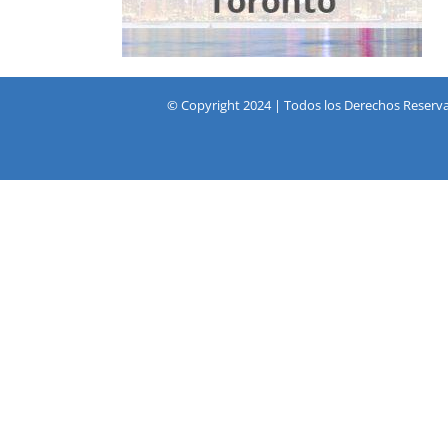
© Copyright 2024 | Todos los Derechos Reserv