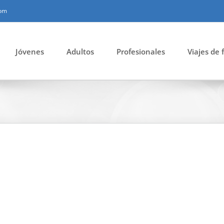
com
Jóvenes
Adultos
Profesionales
Viajes de 